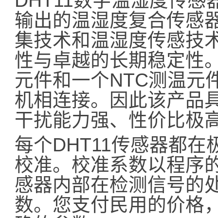
DHT11数字温湿度传
输出的温湿度复合传感
集技术和温湿度传感技
性与卓越的长期稳定性
元件和一个NTC测温元
机相连接。因此该产品
干扰能力强、性价比极
每个DHT11传感器都
校准。校准系数以程序的
感器内部在检测信号的
数。您支付民用的价格