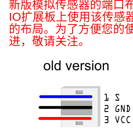
新版模拟传感器的端口
IO扩展板上使用该传感
的布局。为了方便您的
进，敬请关注。