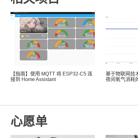
【指南】使用 MQTT 将 ESP32-C5 连
基于物联网技
接到 Home Assistant
夜间氧气消耗的.
心愿单