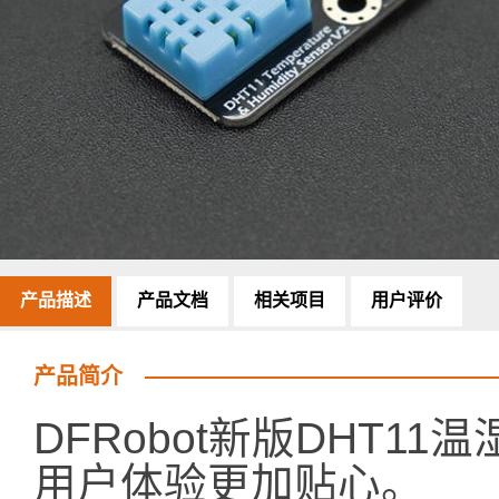
产品描述
产品文档
相关项目
用户评价
产品简介
DFRobot新版DHT
用户体验更加贴心。