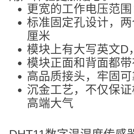
更宽的工作电压范围：
标准固定孔设计，两
厘米
模块上有大写英文D
模块正面和背面都带
高品质接头，牢固可
沉金工艺，不仅保证
高端大气