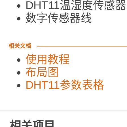
DHT11温湿度传感
数字传感器线 1
相关文档
使用教程
布局图
DHT11参数表格
相关项目