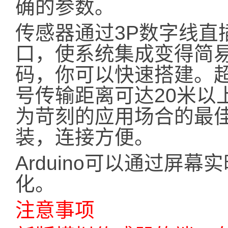
确的参数。
传感器通过3P数字线直插
口，使系统集成变得简
码，你可以快速搭建。
号传输距离可达20米以
为苛刻的应用场合的最佳
装，连接方便。
Arduino可以通过屏
化。
注意事项