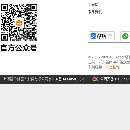
公司简介
联系我们
© 2005-2026 DFRo
上海市浦东新区中科路1699号A
友情链接：
快递查询
上海智位机器人股份有限公司
沪ICP备09038501号-4
沪公网安备31011502