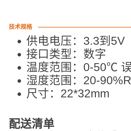
技术规格
供电电压：3.3到5V
接口类型：数字
温度范围：0-50℃ 
湿度范围：20-90%R
尺寸：22*32mm
配送清单