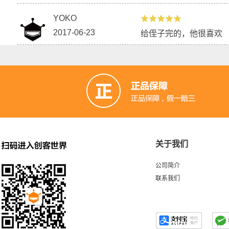
YOKO
2017-06-23
给侄子完的，他很喜欢
关于我们
公司简介
联系我们