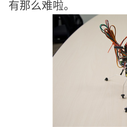
有那么难啦。