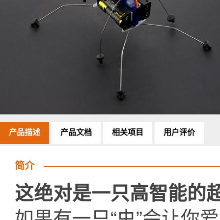
产品描述
产品文档
相关项目
用户评价
简介
这绝对是一只高智能的
如果有一只“虫”会让你