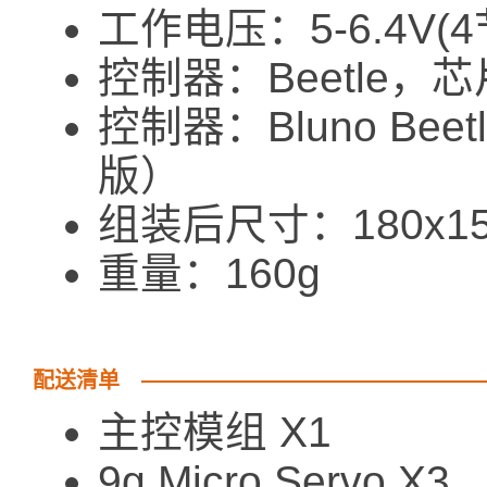
工作电压：5-6.4V(
控制器：Beetle，芯
控制器：Bluno Bee
版）
组装后尺寸：180x15
重量：160g
配送清单
主控模组 X1
9g Micro Servo X3