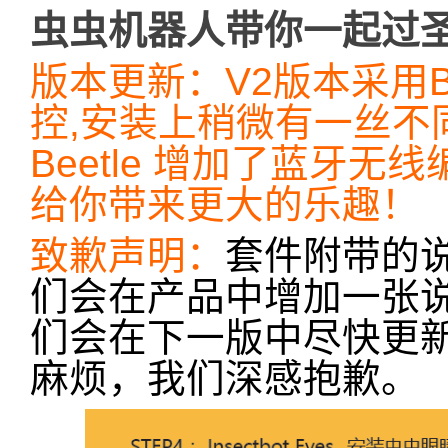
虫虫机器人带你一起过
版本更新：V2版本采用Blun
控,安装上稍微有一丝不同。但
Beetle 增加了蓝牙
给你带来更大的乐趣！
致歉声明：
套件附带的
们会在产品中增加一张
们会在下一版中尽快更
麻烦，我们深感抱歉。