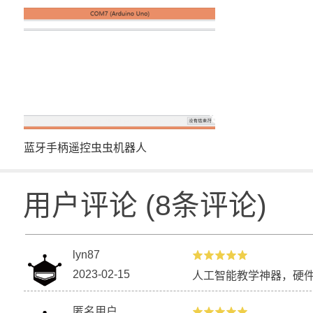
蓝牙手柄遥控虫虫机器人
用户评论
(
8
条评论)
lyn87
2023-02-15
人工智能教学神器，硬
匿名用户