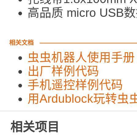
高品质 micro USB
相关文档
虫虫机器人使用手册
出厂样例代码
手机遥控样例代码
用Ardublock玩转
相关项目