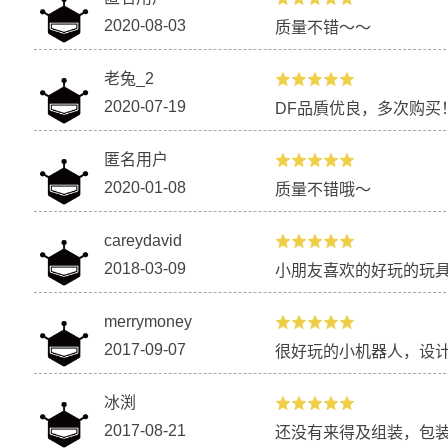
2020-08-03
质量不错～～
老兔_2
2020-07-19
DF品貭优良，多次购买
匿名用户
2020-01-08
质量不错哦～
careydavid
2018-03-09
小朋友喜欢的好玩的玩
merrymoney
2017-09-07
很好玩的小机器人，设
冰渕
2017-08-21
还没有来得及组装，包