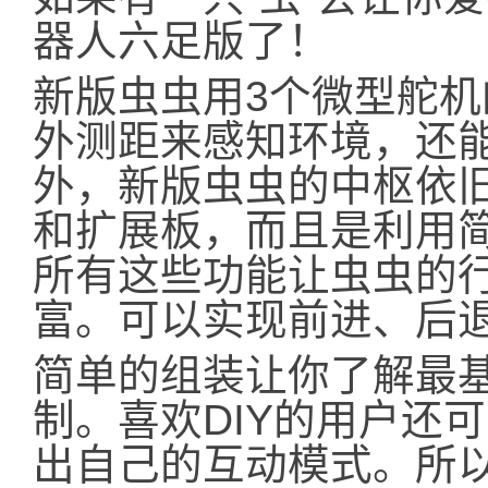
器人六足版了！
新版虫虫用3个微型舵
外测距来感知环境，还
外，新版虫虫的中枢依旧是
和扩展板，而且是利用简单
所有这些功能让虫虫的
富。可以实现前进、后
简单的组装让你了解最
制。喜欢DIY的用户还
出自己的互动模式。所