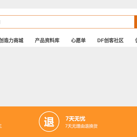
创造力商城
产品资料库
心愿单
DF创客社区