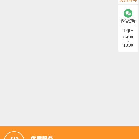
微信咨询
工作日
09:00
-
18:00