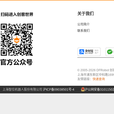
关于我们
公司简介
联系我们
© 2005-2026 DFRo
上海市浦东新区中科路1699号A
友情链接：
快递查询
上海智位机器人股份有限公司
沪ICP备09038501号-4
沪公网安备31011502