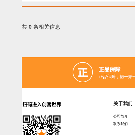
共
0
条相关信息
关于我们
公司简介
联系我们