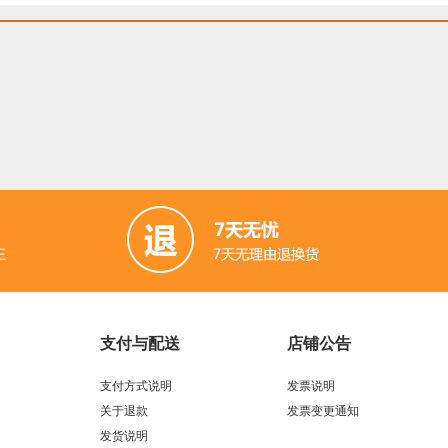
支付与配送
店铺公告
支付方式说明
发票说明
关于退款
发票变更通知
发货说明