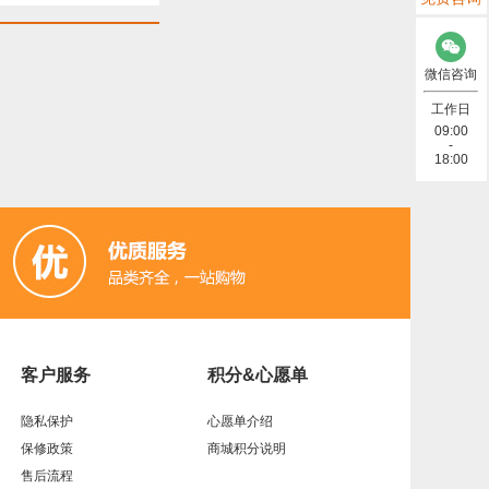
微信咨询
工作日
09:00
-
18:00
客户服务
积分&心愿单
隐私保护
心愿单介绍
保修政策
商城积分说明
售后流程