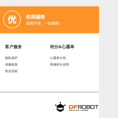
客户服务
积分&心愿单
隐私保护
心愿单介绍
保修政策
商城积分说明
售后流程