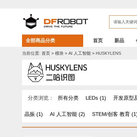
全部商品分类
首页
新品
当前位置:
首页
>
模块
>
AI 人工智能
>
HUSKYLENS
分类浏览：
所有分类
LEDs (1)
开发原型及
晶振 (1)
AI 人工智能 (2)
STEM/创客 教育 (1