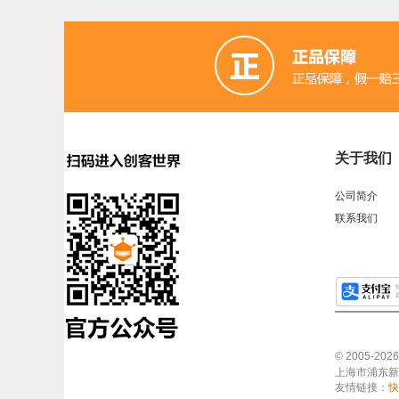
关于我们
公司简介
联系我们
© 2005-2
上海市浦东新区中
友情链接：
快