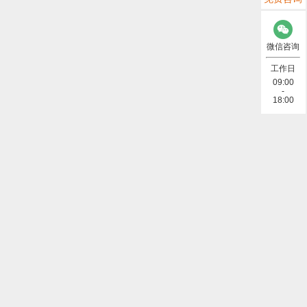
微信咨询
工作日
09:00
-
18:00