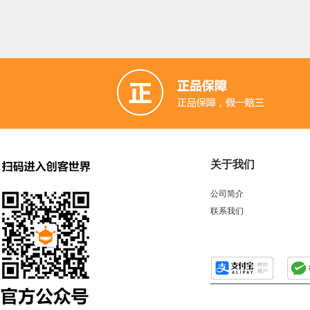
关于我们
公司简介
联系我们