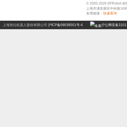
© 2005-2026 DFRo
上海市浦东新区中科路1699号A
友情链接：
快递查询
上海智位机器人股份有限公司
沪ICP备09038501号-4
沪公网安备31011