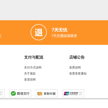
支付与配送
店铺公告
支付方式说明
发票说明
关于退款
发票变更通知
发货说明