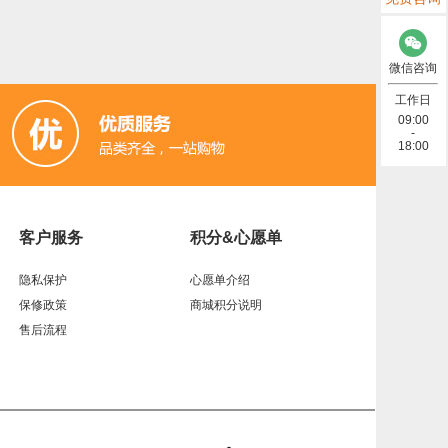
微信咨询
工作日
09:00
-
18:00
客户服务
积分&心愿单
隐私保护
心愿单介绍
保修政策
商城积分说明
售后流程