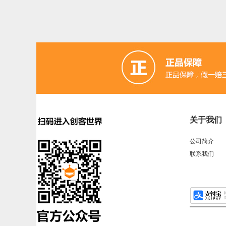
关于我们
公司简介
联系我们