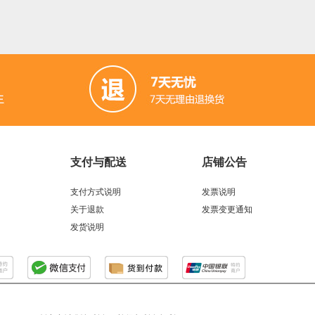
支付与配送
店铺公告
支付方式说明
发票说明
关于退款
发票变更通知
发货说明