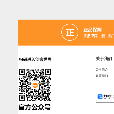
关于我们
公司简介
联系我们