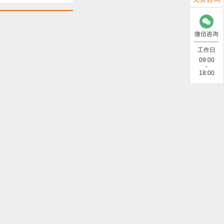
微信咨询
工作日
09:00
-
18:00