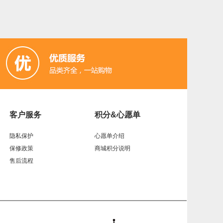
客户服务
积分&心愿单
隐私保护
心愿单介绍
保修政策
商城积分说明
售后流程