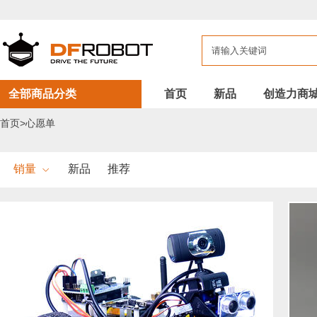
全部商品分类
首页
新品
创造力商
首页>心愿单
销量
新品
推荐