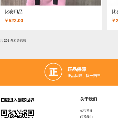
比赛用品
比
￥522.00
￥2
共
203
条相关信息
关于我们
公司简介
联系我们