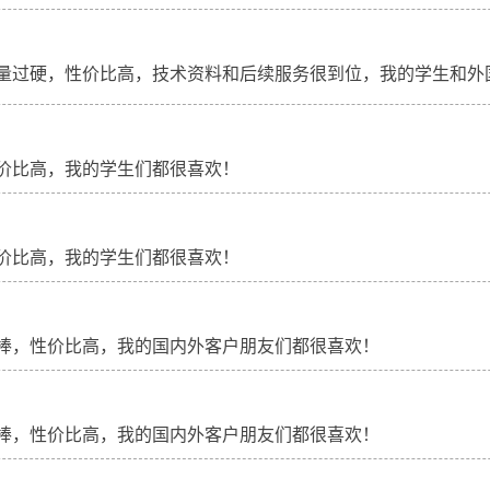
量过硬，性价比高，技术资料和后续服务很到位，我的学生和外
价比高，我的学生们都很喜欢！
价比高，我的学生们都很喜欢！
棒，性价比高，我的国内外客户朋友们都很喜欢！
棒，性价比高，我的国内外客户朋友们都很喜欢！