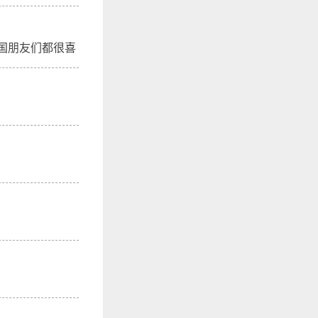
国朋友们都很喜