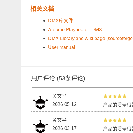
相关文档
DMX库文件
Arduino Playboard - DMX
DMX Library and wiki page (sourceforge
User manual
用户评论
(
53
条评论)
黄文平
2026-05-12
产品的质量很
黄文平
2026-03-17
产品的质量很