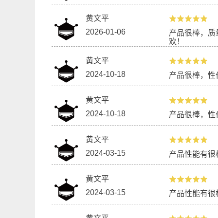
黄文平
2026-01-06
产品很棒，质
欢！
黄文平
2024-10-18
产品很棒，性
黄文平
2024-10-18
产品很棒，性
黄文平
2024-03-15
产品性能有很
黄文平
2024-03-15
产品性能有很