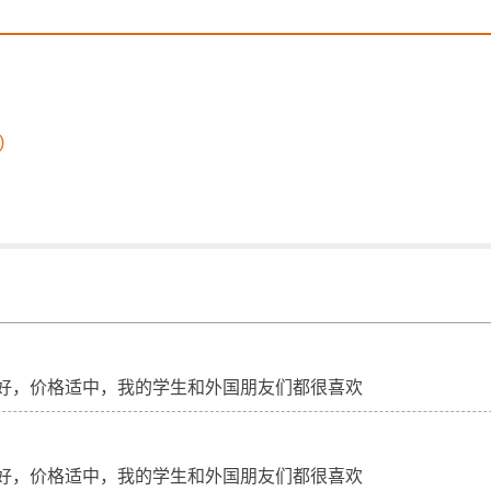
)
好，价格适中，我的学生和外国朋友们都很喜欢
好，价格适中，我的学生和外国朋友们都很喜欢