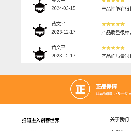
黄文平
2024-03-15
产品性能有很
黄文平
2023-12-17
产品质量很棒
黄文平
2023-12-17
产品的质量很
关于我们