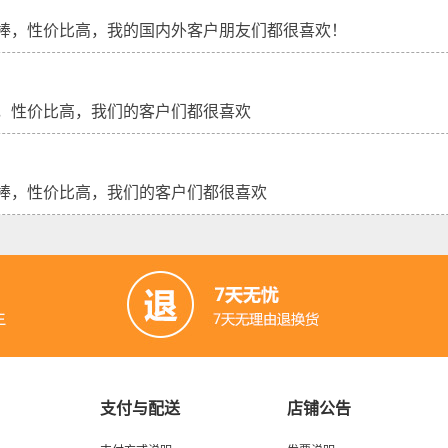
棒，性价比高，我的国内外客户朋友们都很喜欢！
，性价比高，我们的客户们都很喜欢
棒，性价比高，我们的客户们都很喜欢
支付与配送
店铺公告