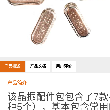
产品描述
产品文档
用户评价
产品简介
该晶振配件包包含了7
种5个），基本包含常