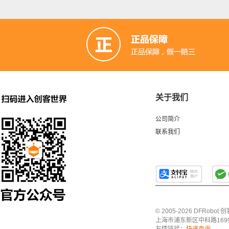
关于我们
公司简介
联系我们
© 2005-2026 DFRo
上海市浦东新区中科路1699号A