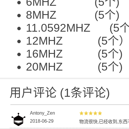
6MHZ (5个)
8MHZ (5个)
11.0592MHZ (5个
12MHZ (5个
16MHZ (5个)
20MHZ (5个)
用户评论
(
1
条评论)
Antony_Zen
2018-06-29
物流很快,已经收到,东西不