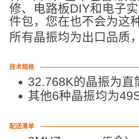
修、电路板DIY和电子
件包，您在也不会为这
所有晶振均为出口品质
技术规格
32.768K的晶振为直
其他6种晶振均为49
配送清单