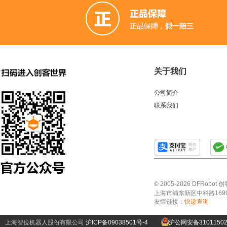
关于我们
公司简介
联系我们
© 2005-2026 DFRo
上海市浦东新区中科路1699号A
友情链接：
快递查询
上海智位机器人股份有限公司
沪ICP备09038501号-4
沪公网安备31011502