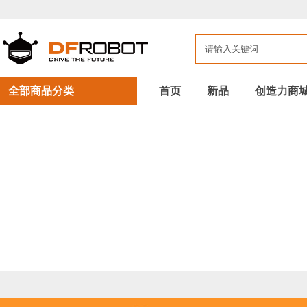
全部商品分类
首页
新品
创造力商