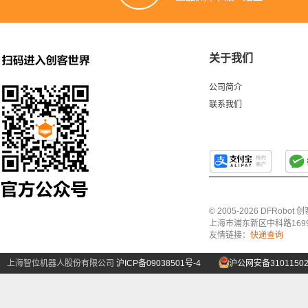
关于我们
公司简介
联系我们
© 2005-2026 DFRo
上海市浦东新区中科路1699号A
友情链接：
快递查询
上海智位机器人股份有限公司
沪ICP备09038501号-4
沪公网安备31011502