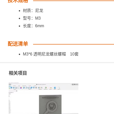
技术规格
材质：尼龙
型号：M3
长度：6mm
配送清单
M3*6 透明尼龙螺丝螺帽 10套
相关项目