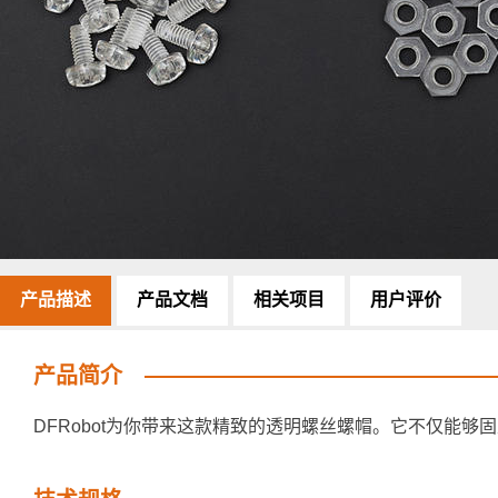
产品描述
产品文档
相关项目
用户评价
产品简介
DFRobot为你带来这款精致的透明螺丝螺帽。它不仅能