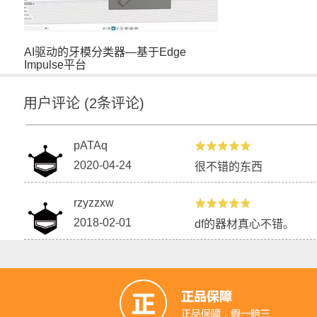
AI驱动的牙模分类器—基于Edge
Impulse平台
用户评论
(
2
条评论)
pATAq
2020-04-24
很不错的东西
rzyzzxw
2018-02-01
df的器材真心不错。