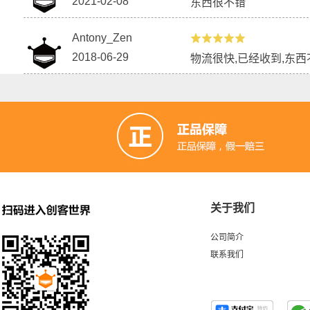
2021-02-08
东西很不错
Antony_Zen
2018-06-29
物流很快,已经收到,东西不
关于我们
公司简介
联系我们