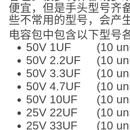
便宜，但是手头型号齐
些不常用的型号，会产
电容包中包含以下型号各
50V 1UF (10 uni
50V 2.2UF (10 uni
50V 3.3UF (10 uni
50V 4.7UF (10 uni
50V 10UF (10 uni
25V 22UF (10 uni
25V 33UF (10 uni