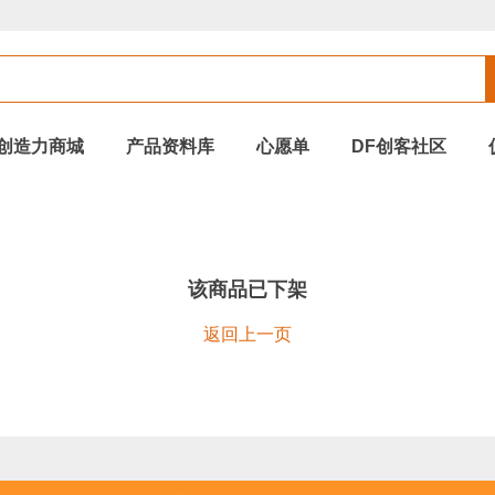
创造力商城
产品资料库
心愿单
DF创客社区
该商品已下架
返回上一页