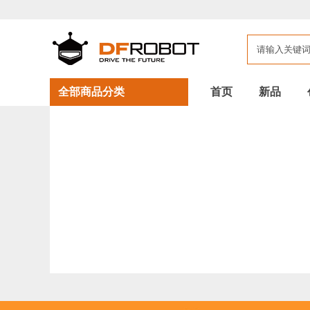
全部商品分类
首页
新品