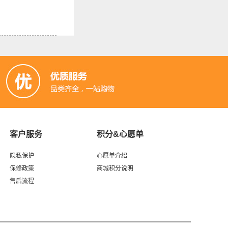
客户服务
积分&心愿单
隐私保护
心愿单介绍
保修政策
商城积分说明
售后流程