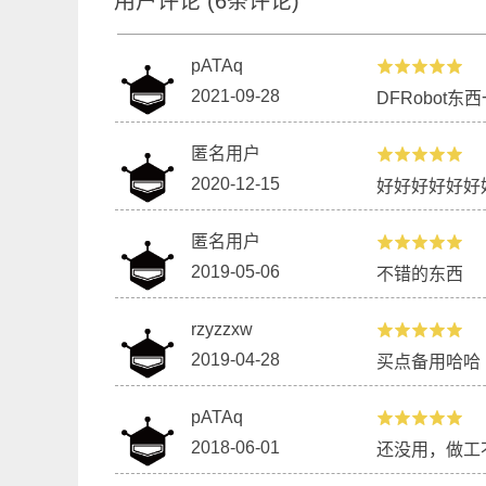
用户评论
(
6
条评论)
pATAq
2021-09-28
DFRobot
匿名用户
2020-12-15
好好好好好好
匿名用户
2019-05-06
不错的东西
rzyzzxw
2019-04-28
买点备用哈哈
pATAq
2018-06-01
还没用，做工