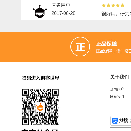
匿名用户
2017-08-28
很好用，研究
关于我们
公司简介
联系我们