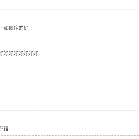
东西一如既往的好
好好好好好好好好
不错