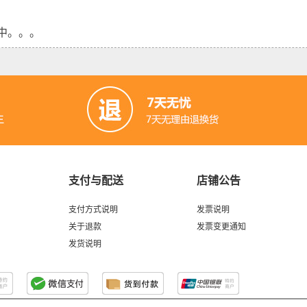
中。。。
支付与配送
店铺公告
支付方式说明
发票说明
关于退款
发票变更通知
发货说明