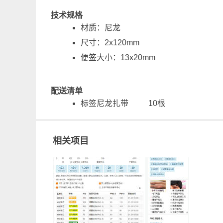
技术规格
材质：尼龙
尺寸：2x120mm
便签大小：13x20mm
配送清单
标签尼龙扎带 10根
相关项目