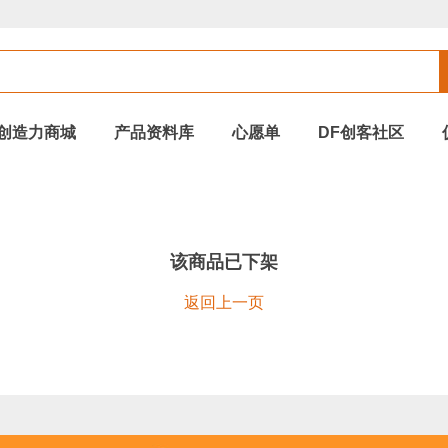
创造力商城
产品资料库
心愿单
DF创客社区
该商品已下架
返回上一页