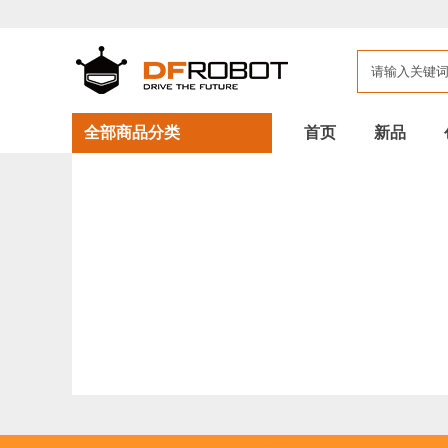
全部商品分类
首页
新品