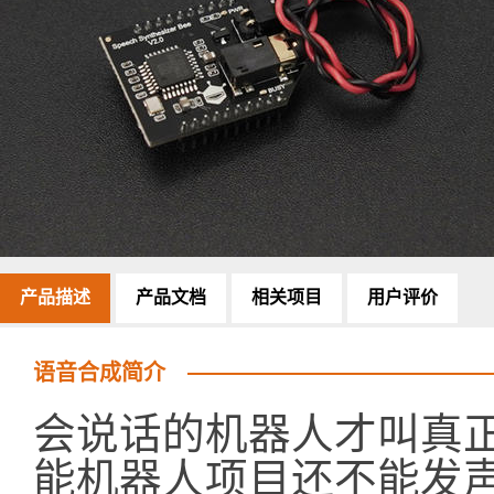
产品描述
产品文档
相关项目
用户评价
语音合成简介
会说话的机器人才叫真
能机器人项目还不能发