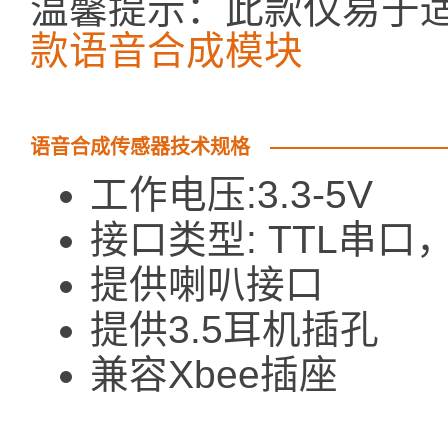
温馨提示：此款仅易于适配
款语音合成模块
语音合成传感器技术规格
工作电压:3.3-5V
接口类型: TTL串口
提供喇叭接口
提供3.5耳机插孔
兼容Xbee插座