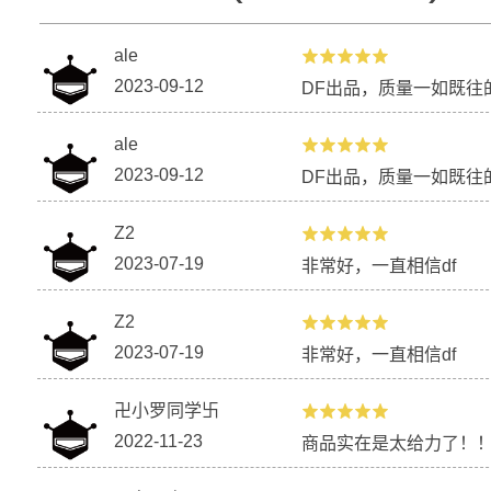
ale
2023-09-12
DF出品，质量一如既往
用Arduino制作一台饮料混合机器
无线遥控语音
ale
2023-09-12
DF出品，质量一如既往
Z2
2023-07-19
非常好，一直相信df
Z2
2023-07-19
非常好，一直相信df
卍小罗同学卐
2022-11-23
商品实在是太给力了！