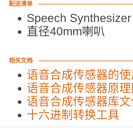
配送清单
Speech Synthes
直径40m
相关文档
语音合成传感器的使
语音合成传感器原理
语音合成传感器库文
十六进制转换工具