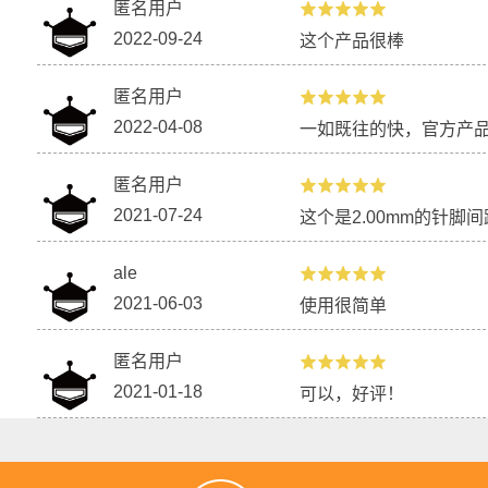
匿名用户
2022-09-24
这个产品很棒
匿名用户
2022-04-08
一如既往的快，官方产品
匿名用户
2021-07-24
这个是2.00mm的针脚
ale
2021-06-03
使用很简单
匿名用户
2021-01-18
可以，好评！