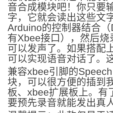
音合成模块吧！你只要
字，它就会读出这些文
Arduino的控制器结合（D
有Xbee接口），然后
可以发声了。如果搭配
可以实现语音对话了。这就
兼容xbee引脚的Speech 
块，可以很方便的插到我们
板、xbee扩展板上。
要预先录音就能发出真