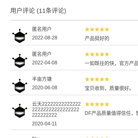
用户评论
(
11
条评论)
匿名用户
2022-08-28
产品挺好的
匿名用户
2022-04-08
一如既往的快，官方产品
半亩方塘
2020-06-08
宝贝收到，质量很好。
云天22222222222222
22222222222222222
DF产品质量值得信任，
222222222
2020-04-11