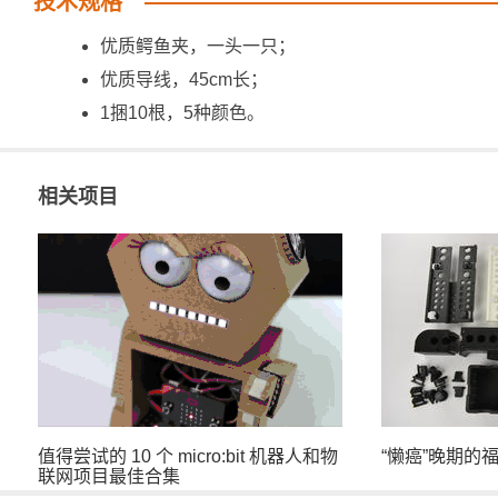
技术规格
优质鳄鱼夹，一头一只；
优质导线，45cm长；
1捆10根，5种颜色。
相关项目
值得尝试的 10 个 micro:bit 机器人和物
“懒癌”晚期的
联网项目最佳合集