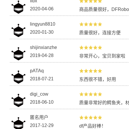
fibx
2020-04-06
商品质量很好，DFRob
lingyun8810
2020-01-30
质量很好，连接方便
shijinxianzhe
2019-04-28
非常开心，宝贝到家啦
pATAq
2018-07-21
东西很不错，好用
digi_cow
2018-06-10
质量非常好的鳄鱼夹，
匿名用户
2017-12-29
df产品好棒！