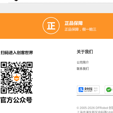
关于我们
公司简介
联系我们
© 2005-2026 DFRo
上海市浦东新区中科路1699号A