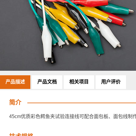
产品描述
产品文档
相关项目
用户评价
简介
45cm优质彩色鳄鱼夹试验连接线可配合面包板、面包线