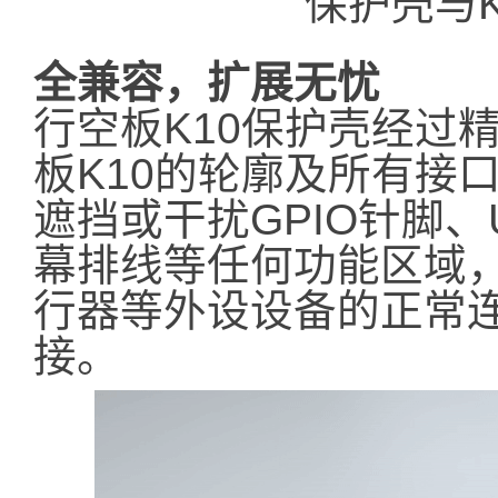
保护壳与
全兼容，扩展无忧​​
行空板K10保护壳经过
板K10的轮廓及所有接
遮挡或干扰GPIO针脚
幕排线等任何功能区域
行器等外设设备的正常
接。