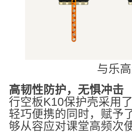
与乐高
高韧性防护，无惧冲击​​
行空板K10保护壳采用
轻巧便携的同时，赋予
够从容应对课堂高频次