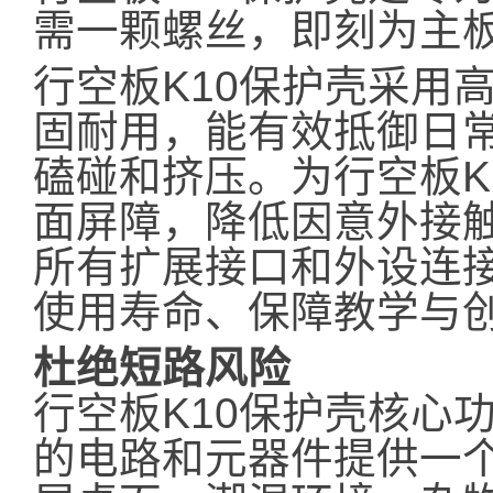
需一颗螺丝，即刻为主板
行空板K10保护壳采用
固耐用，能有效抵御日
磕碰和挤压。为行空板K
面屏障，降低因意外接
所有扩展接口和外设连
使用寿命、保障教学与
杜绝短路风险
行空板K10保护壳核心
的电路和元器件提供一