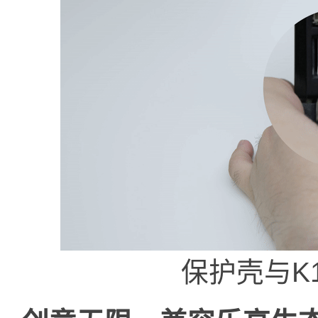
保护壳与K