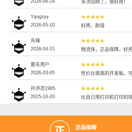
2026-06-18
多次回购了，很好用！
Yangzyy
2026-05-10
好用，耐造
先锋
2026-04-15
物流快，正品保障，好
匿名用户
2026-03-05
性价比很高的开发板，
孙洪尧1985
2025-10-20
比自己用打印机打印的