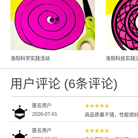
洛阳科学实践活动
洛阳科技实践
用户评论
(
6
条评论)
匿名用户
2026-07-01
商品质量不错，性能很
匿名用户