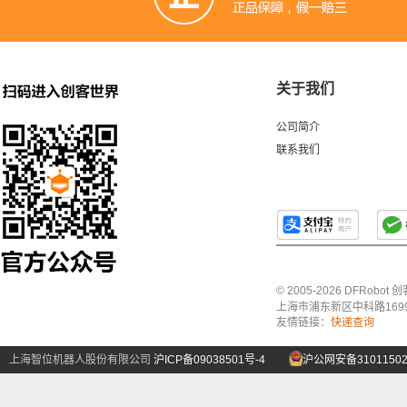
关于我们
公司简介
联系我们
© 2005-2026 DFRo
上海市浦东新区中科路1699号A
友情链接：
快递查询
上海智位机器人股份有限公司
沪ICP备09038501号-4
沪公网安备31011502