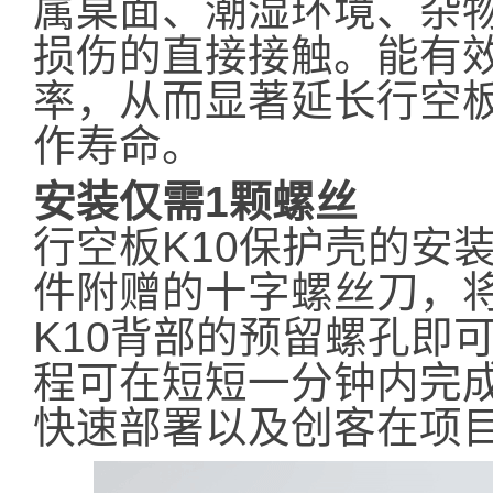
属桌面、潮湿环境、杂
损伤的直接接触。能有
率，从而显著延长行空板
作寿命。
安装仅需1颗螺丝
行空板K10保护壳的安
件附赠的十字螺丝刀，将一
K10背部的预留螺孔即
程可在短短一分钟内完
快速部署以及创客在项