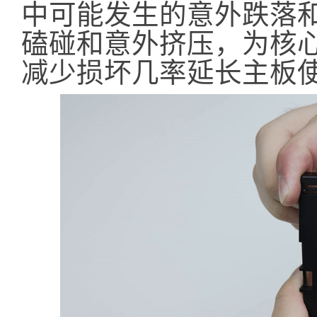
中可能发生的意外跌落
磕碰和意外挤压，为核
减少损坏几率延长主板