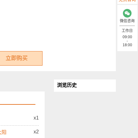
微信咨询
工作日
09:00
-
18:00
立即购买
浏览历史
x1
x2
，太阳