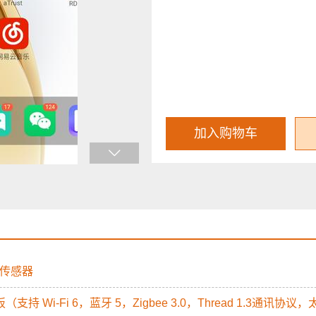
加入购物车
湿度传感器
开发板（支持 Wi-Fi 6，蓝牙 5，Zigbee 3.0，Thread 1.3通讯协议