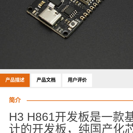
产品描述
产品文档
用户评价
简介
H3 H861开发板是一款基于
计的开发板，纯国产化