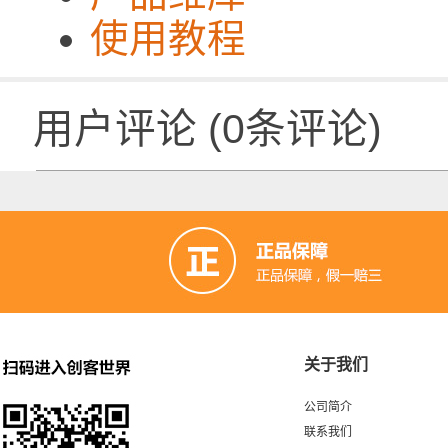
使用教程
用户评论
(
0
条评论)
关于我们
公司简介
联系我们