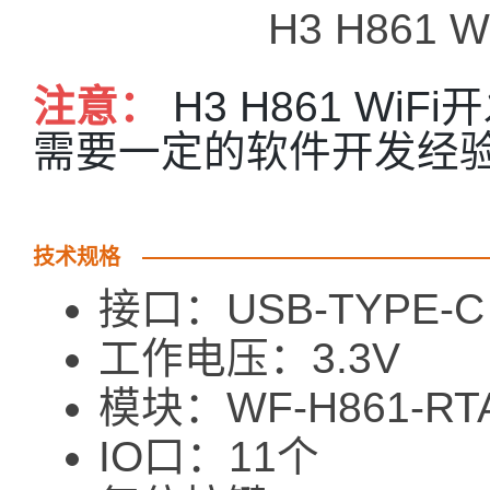
H3 H861
注意：
H3 H861 W
需要一定的软件开发经
技术规格
接口：USB-TYPE-C
工作电压：3.3V
模块：WF-H861-RT
IO口：11个