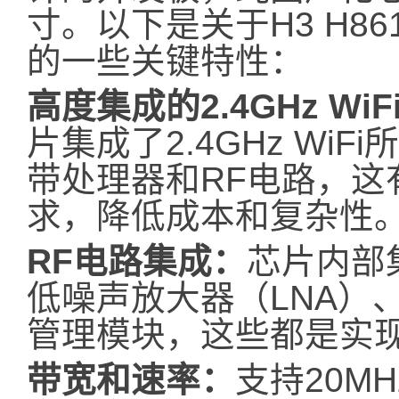
寸。以下是关于H3 H861
的一些关键特性：
高度集成的2.4GHz WiF
片集成了2.4GHz Wi
带处理器和RF电路，这
求，降低成本和复杂性
RF电路集成：
芯片内部
低噪声放大器（LNA）、R
管理模块，这些都是实
带宽和速率：
支持20MH