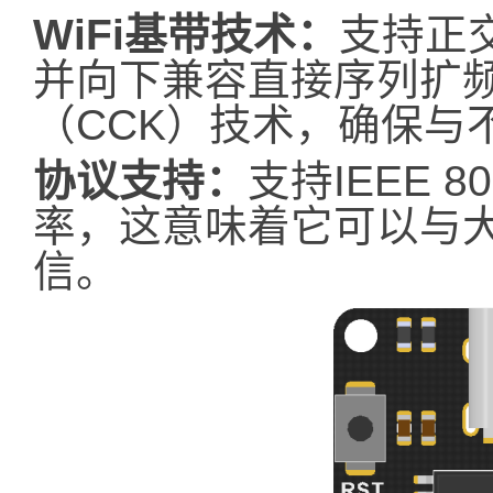
WiFi基带技术：
支持正
并向下兼容直接序列扩频
（CCK）技术，确保与不
协议支持：
支持IEEE 8
率，这意味着它可以与大
信。