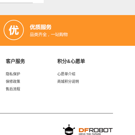
客户服务
积分&心愿单
隐私保护
心愿单介绍
保修政策
商城积分说明
售后流程