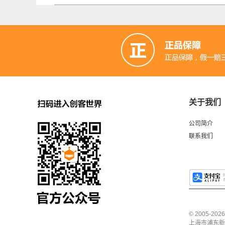
关于我们
公司简介
联系我们
© 2005-2
上海市浦东新区中