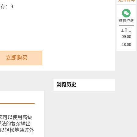
库存：
9
微信咨询
工作日
09:00
-
18:00
立即购买
浏览历史
。您可以使用高级
觉算法的复杂输出
您可以轻松地通过外