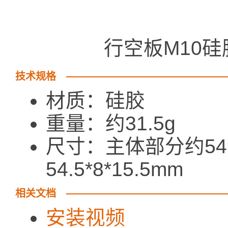
行空板M10硅
技术规格
材质：硅胶
重量：约31.5g
尺寸：主体部分约54.
54.5*8*15.5mm
相关文档
安装视频