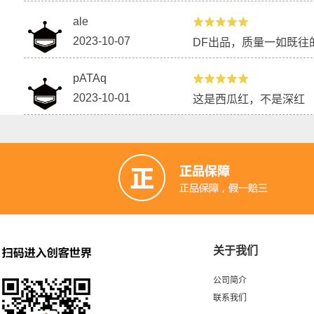
ale
2023-10-07
DF出品，质量一如既往
pATAq
2023-10-01
这是西瓜红，不是深红
关于我们
公司简介
联系我们