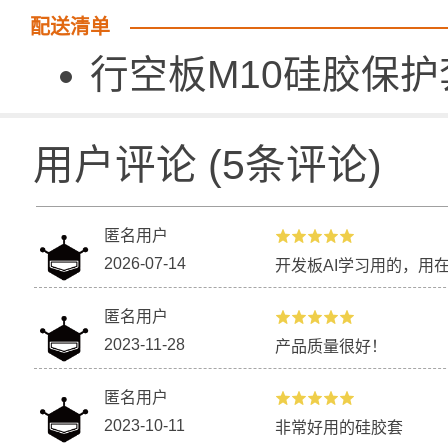
配送清单
行空板M10硅胶保护套
用户评论
(
5
条评论)
匿名用户
2026-07-14
开发板AI学习用的，用
匿名用户
2023-11-28
产品质量很好！
匿名用户
2023-10-11
非常好用的硅胶套