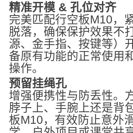
精准开模 & 孔位对齐
完美匹配行空板M10，
脱落，确保保护效果不打
源、金手指、按键等）
备原有功能的正常使用
操作。
预留挂绳孔
增强便携性与防丢性。
脖子上、手腕上还是背
板M10，有效防止意外
学、户外项目或课堂共