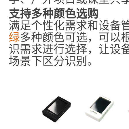
支持多种颜色选购
满足个性化需求和设备
绿
多种颜色可选，可以根
识需求进行选择，让设
场景下区分识别。