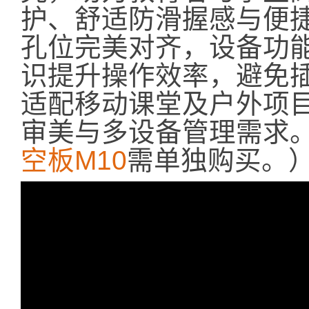
护、舒适防滑握感与便
孔位完美对齐，设备功
识提升操作效率，避免
适配移动课堂及户外项
审美与多设备管理需求
空板M10
需单独购买。