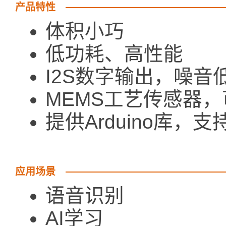
产品特性
体积小巧
低功耗、高性能
I2S数字输出，噪音
MEMS工艺传感器
提供Arduino库，支持
应用场景
语音识别
AI学习