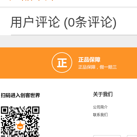
用户评论
(
0
条评论)
关于我们
公司简介
联系我们