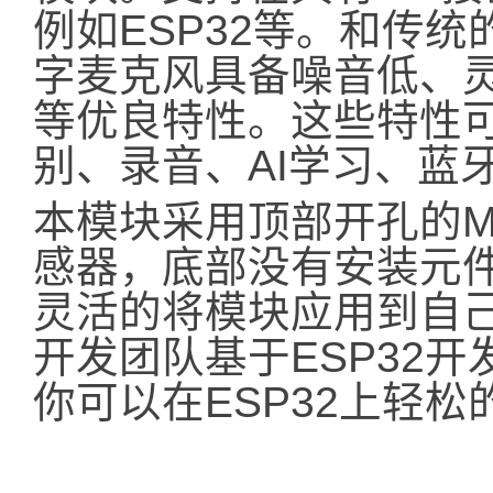
例如ESP32等。和传统
字麦克风具备噪音低、
等优良特性。这些特性可
别、录音、AI学习、蓝
本模块采用顶部开孔的M
感器，底部没有安装元
灵活的将模块应用到自己
开发团队基于ESP32开发
你可以在ESP32上轻