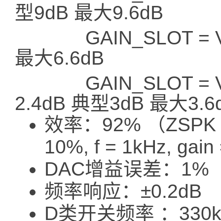
型9dB 最大9.6dB
​ ​ GAIN_SLOT =
最大6.6dB
​ ​ GAIN_SLOT = V
2.4dB 典型3dB 最大3.6
效率：92% （ZSPK = 
10%, f = 1kHz, gai
DAC增益误差：1%
频率响应：±0.2dB
D类开关频率 ：330k