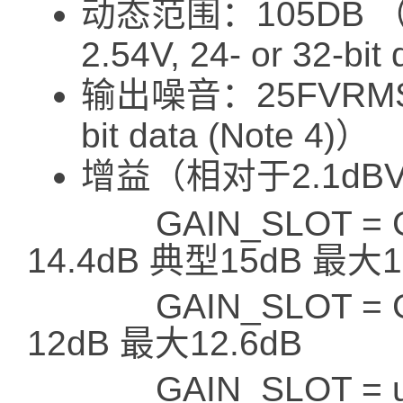
动态范围：105DB （A-
2.54V, 24- or 32-bit
输出噪音：25FVRMS （A
bit data (Note 4)）
增益（相对于2.1d
​ GAIN_SLOT = GN
14.4dB 典型15dB 最大1
​ GAIN_SLOT = 
12dB 最大12.6dB
​ ​ GAIN_SLOT = u