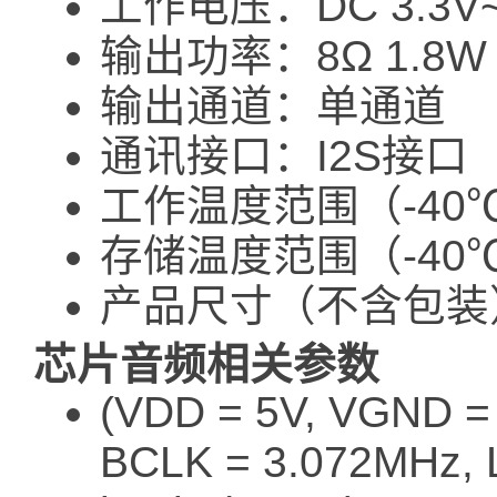
工作电压：DC 3.3V
输出功率：8Ω 1.8W /
输出通道：单通道
通讯接口：I2S接口
工作温度范围（-40
存储温度范围（-40
产品尺寸（不含包装）
芯片音频相关参数
(VDD = 5V, VGND =
BCLK = 3.072MHz, 