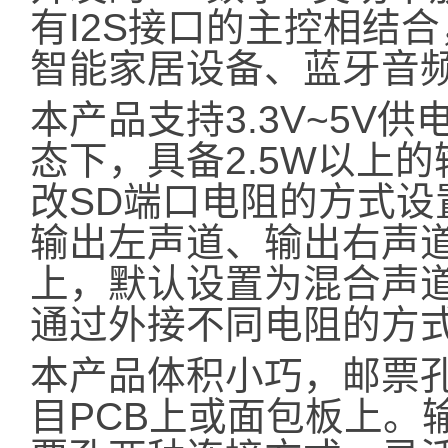
有I2S接口的主控相结
智能家居设备、蓝牙音
本产品支持3.3V~5V
态下，具备2.5W以上
改SD端口电阻的方式设
输出左声道、输出右声
上，默认设置为混合声道
通过外接不同电阻的方
本产品体积小巧，邮票
目PCB上或面包板上。输