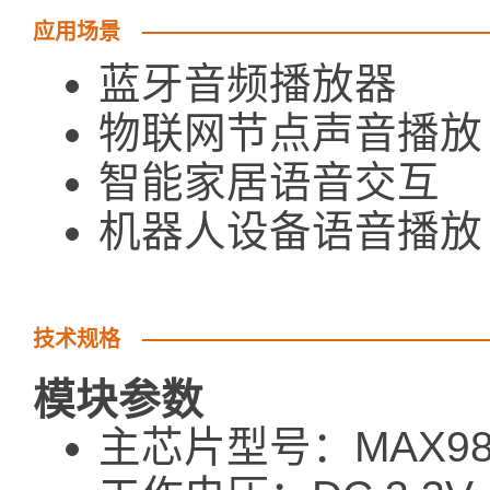
应用场景
蓝牙音频播放器
物联网节点声音播放
智能家居语音交互
机器人设备语音播放
技术规格
模块参数
主芯片型号：MAX98