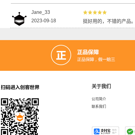
Jane_33
2023-09-18
挺好用的，不错的产品
关于我们
公司简介
联系我们