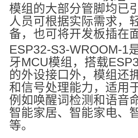
模组的大部分管脚均已
人员可根据实际需求，
备，也可将开发板插在
ESP32-S3-WROOM
牙MCU模组，搭载ESP
的外设接口外，模组还
和信号处理能力，适用于
例如唤醒词检测和语音
智能家居、智能家电、
等。