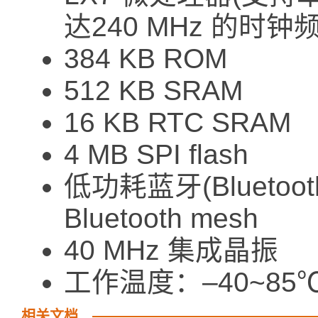
达240 MHz 的时钟
384 KB ROM
512 KB SRAM
16 KB RTC SRAM
4 MB SPI flash
低功耗蓝牙(Bluetooth
Bluetooth mesh
40 MHz 集成晶振
工作温度：–40~85
相关文档