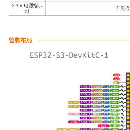
3.3 V 电源指示
开发板
灯
管脚布局