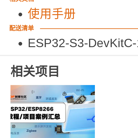
使用手册
配送清单
ESP32-S3-DevKi
相关项目