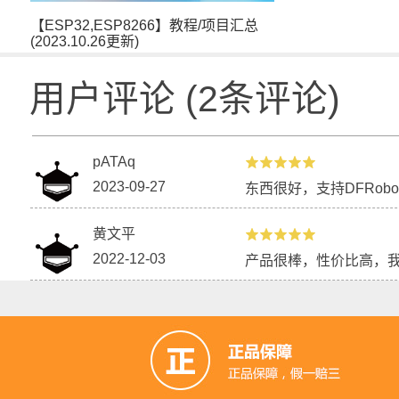
【ESP32,ESP8266】教程/项目汇总
(2023.10.26更新)
用户评论
(
2
条评论)
pATAq
2023-09-27
东西很好，支持DFRobo
黄文平
2022-12-03
产品很棒，性价比高，