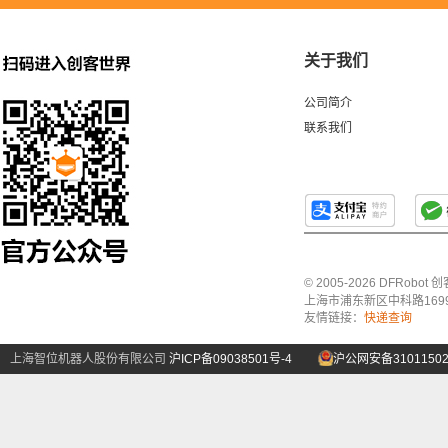
关于我们
公司简介
联系我们
© 2005-2026 DFRo
上海市浦东新区中科路1699号A
友情链接：
快递查询
上海智位机器人股份有限公司
沪ICP备09038501号-4
沪公网安备31011502