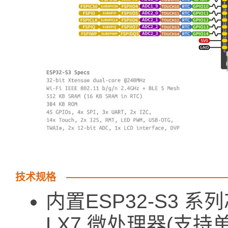
技术规格
内置ESP32-S3 系列
LX7 微处理器(支