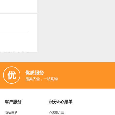
客户服务
积分&心愿单
隐私保护
心愿单介绍