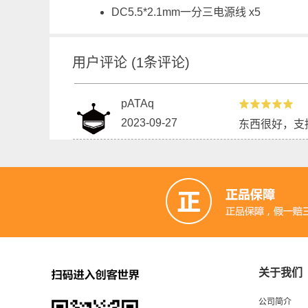
DC5.5*2.1mm一分三电源线 x5
用户评论
(
1
条评论)
pATAq
2023-09-27
东西很好，支持
关于我们
公司简介