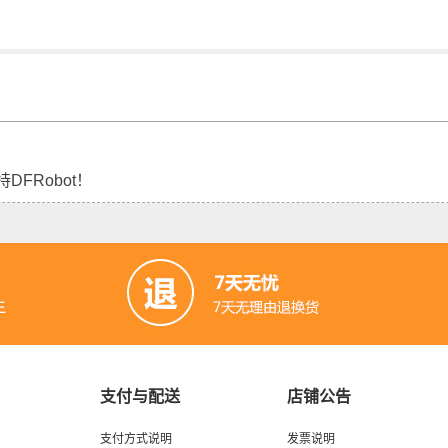
DFRobot！
支付与配送
店铺公告
支付方式说明
发票说明