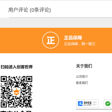
用户评论
(
0
条评论)
关于我们
公司简介
联系我们