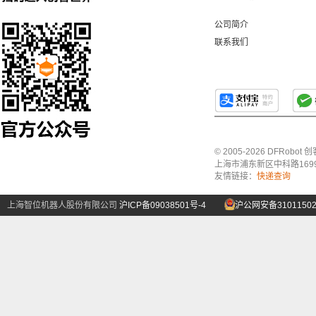
公司简介
联系我们
© 2005-2026 DFRo
上海市浦东新区中科路1699号A
友情链接：
快递查询
上海智位机器人股份有限公司
沪ICP备09038501号-4
沪公网安备31011502