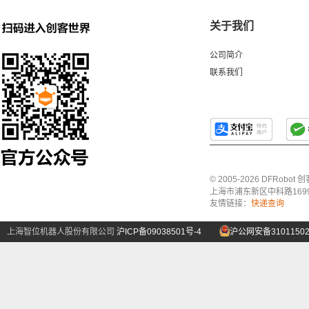
关于我们
公司简介
联系我们
© 2005-2026 DFRo
上海市浦东新区中科路1699号A
友情链接：
快递查询
上海智位机器人股份有限公司
沪ICP备09038501号-4
沪公网安备31011502