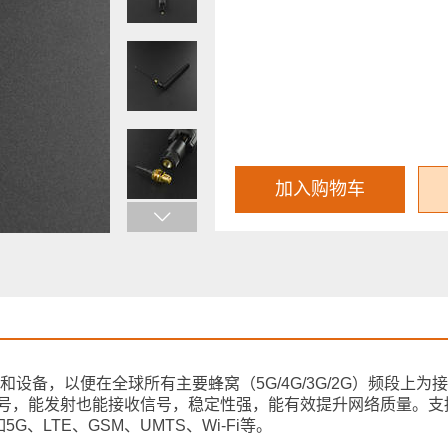
加入购物车
设备，以便在全球所有主要蜂窝（5G/4G/3G/2G）频段上为
信号，能发射也能接收信号，稳定性强，能有效提升网络质量。支持
5G、LTE、GSM、UMTS、Wi-Fi等。