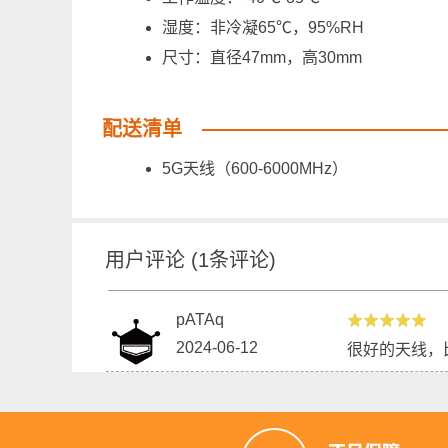
湿度：非冷凝65℃，95%RH
尺寸：直径47mm，高30mm
配送清单
5G天线（600-6000MHz）
用户评论
(
1
条评论)
pATAq
2024-06-12
很好的天线，