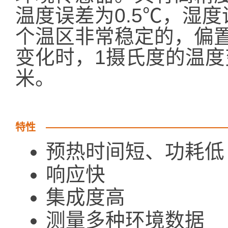
温度误差为0.5℃，湿
个温区非常稳定的，偏置温
变化时，1摄氏度的温度
米。
特性
预热时间短、功耗低
响应快
集成度高
测量多种环境数据