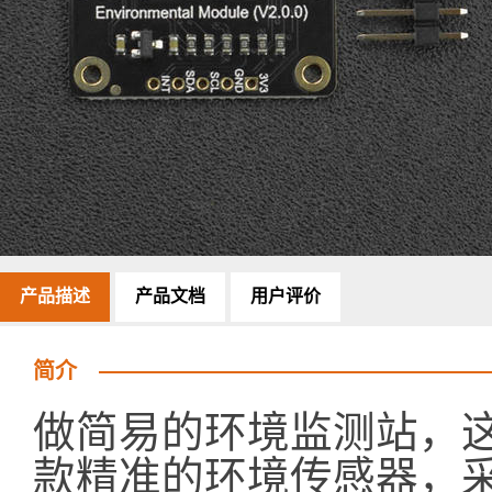
产品描述
产品文档
用户评价
简介
做简易的环境监测站，
款精准的环境传感器，采用