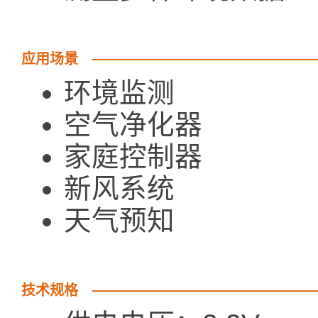
应用场景
环境监测
空气净化器
家庭控制器
新风系统
天气预知
技术规格