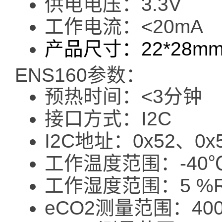
供电电压：3.3V
工作电流：<20mA
产品尺寸：22*28m
ENS160参数：
预热时间：<3分钟
接口方式：I2C
I2C地址：0x52、0x
工作温度范围：-40℃
工作湿度范围：5 %RH
eCO2测量范围：400 