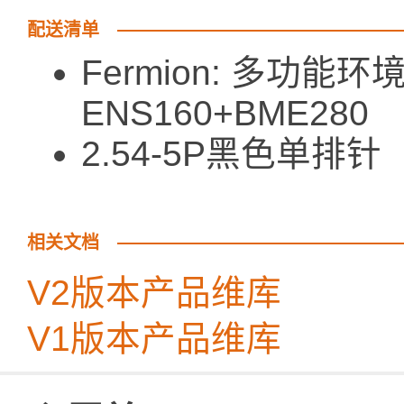
配送清单
Fermion: 多功能环境
ENS160+BME280
2.54-5P黑色单
相关文档
V2版本产品维库
V1版本产品维库