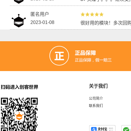
匿名用户
2023-01-08
很好用的模块！多次回
关于我们
公司简介
联系我们