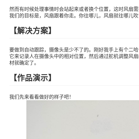
然而有时候处理事情时会站起来或者换个位置，这时风扇需
我们的目标是，风扇跟着你走。你往哪儿，风扇就往哪儿吹
【解决方案】
要做到自动跟踪，摄像头是少不了的。刚好我手上有个二哈识
它来记录人在摄像头中的相对位置，然后通过舵机调整风扇
材就确定了。
【作品演示】
我们先来看看做好的样子吧！