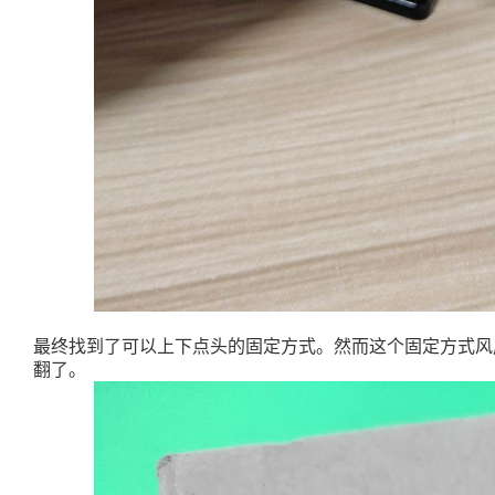
最终找到了可以上下点头的固定方式。然而这个固定方式风
翻了。