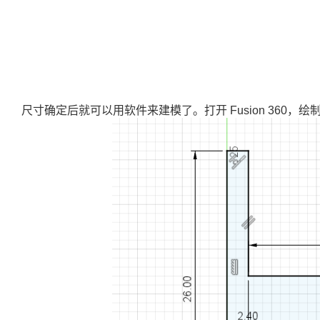
尺寸确定后就可以用软件来建模了。打开 Fusion 360，