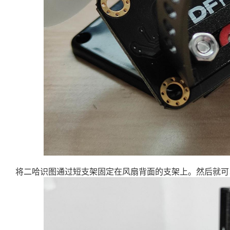
将二哈识图通过短支架固定在风扇背面的支架上。然后就可