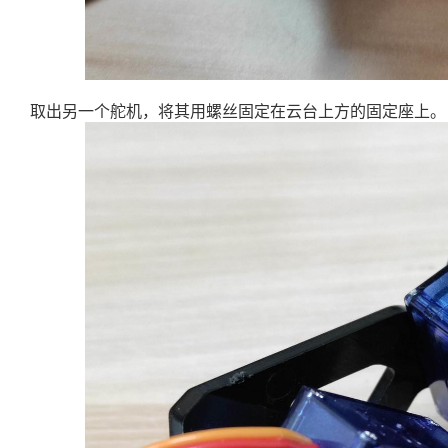
取出另一个舵机，将其用螺丝固定在云台上方的固定座上。