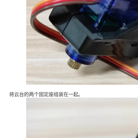
将云台的两个固定座组装在一起。