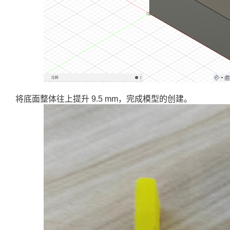
将底面整体往上提升 9.5 mm，完成模型的创建。