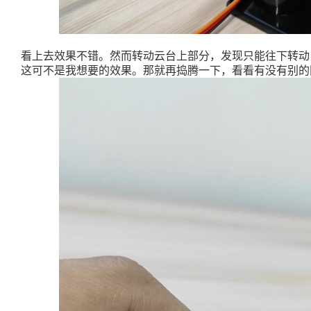
看上去效果不错。然而转动云台上部分，发现只能往下转动
这可不是我想要的效果。那就再捣腾一下，看看有没有别的