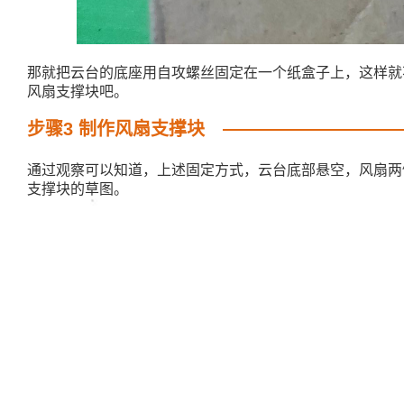
那就把云台的底座用自攻螺丝固定在一个纸盒子上，这样就
风扇支撑块吧。
步骤3 制作风扇支撑块
通过观察可以知道，上述固定方式，云台底部悬空，风扇两
支撑块的草图。