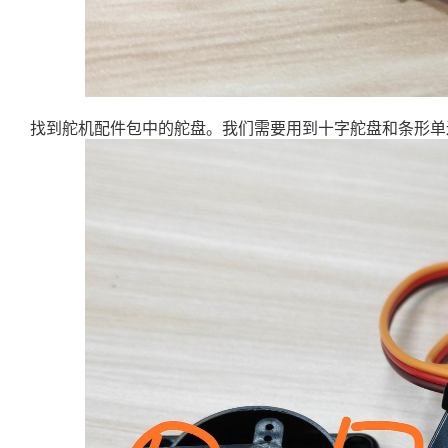
找到舵机配件包中的舵盘。我们需要用到十字舵盘和条形单