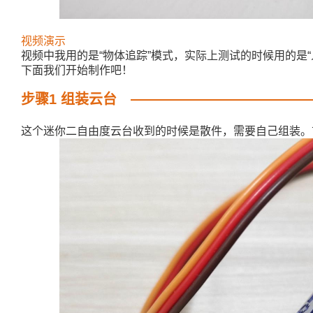
视频演示
视频中我用的是“物体追踪”模式，实际上测试的时候用的是
下面我们开始制作吧！
步骤1 组装云台
这个迷你二自由度云台收到的时候是散件，需要自己组装。