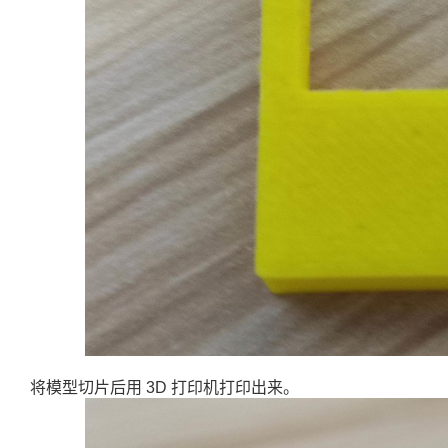
将模型切片后用 3D 打印机打印出来。