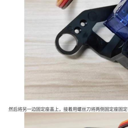
然后将另一边固定座盖上，接着用螺丝刀将两侧固定座固定