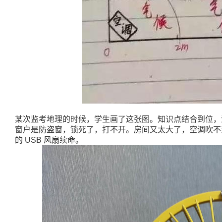
某次监考地理的时候，学生画了这张图。知识点结合到位，
窗户是防盗窗，锁死了，打不开。房间又太大了，空调吹不
的 USB 风扇续命。