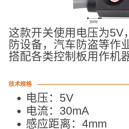
这款开关使用电压为5V
防设备，汽车防盗等作
搭配各类控制板用作机
技术规格
电压：5V
电流：30mA
感应距离：4mm