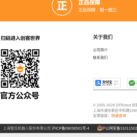
关于我们
公司简介
联系我们
© 2005-2026 DFRo
上海市浦东新区中科路1699号A
友情链接：
快递查询
上海智位机器人股份有限公司
沪ICP备09038501号-4
沪公网安备31011502