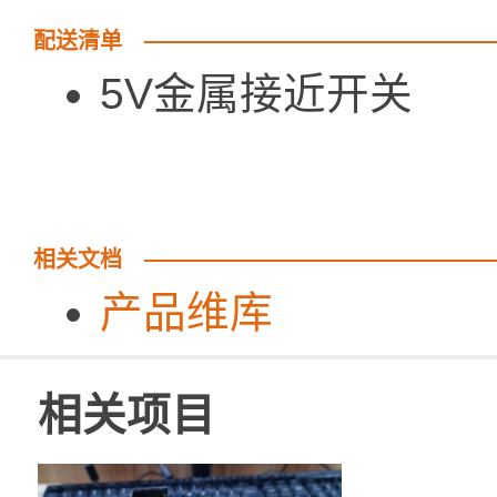
配送清单
5V金属接
相关文档
产品维库
相关项目