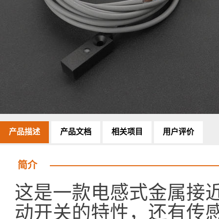
产品描述
产品文档
相关项目
用户评价
简介
这是一款电感式金属接
动开关的特性，还有传感