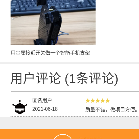
用金属接近开关做一个智能手机支架
用户评论
(
1
条评论)
匿名用户
2021-06-18
质量不错，做项目方便