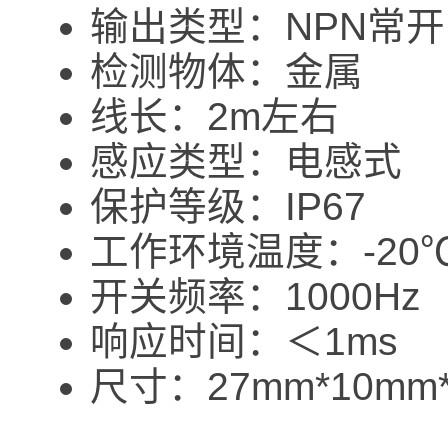
输出类型：NPN常
检测物体：金属
线长：2m左右
感应类型：电感式
保护等级：IP67
工作环境温度：-20℃
开关频率：1000Hz
响应时间：＜1ms
尺寸：27mm*10m