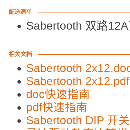
配送清单
Sabertooth 双
相关文档
Sabertooth 2x12.do
Sabertooth 2x12.pdf
doc快速指南
pdf快速指南
Sabertooth DIP 