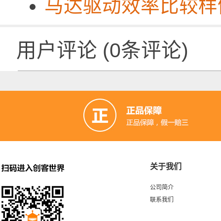
马达驱动效率比较样
用户评论
(
0
条评论)
关于我们
公司简介
联系我们