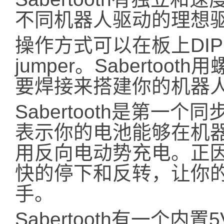
不同机器人驱动的理想
操作方式可以在板上DI
jumper。Saberto
要焊接来搭建你的机器
Sabertooth是第一
表示你的电池能够在机
用反向电动势充电。正因此，
快的停下和反转，让你
手。
Sabertooth有一个内