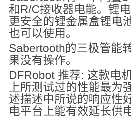
和R/C接收器电能。锂电池
更安全的锂金属盒锂电
也可以使用。
Sabertooth的三极管
果没有操作。
DFRobot 推荐: 这
上所测试过的性能最为
述描述中所说的响应性
电平台上能有效延长供