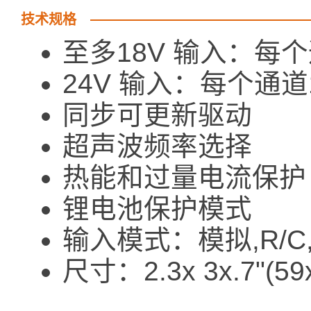
技术规格
至多18V 输入：每个
24V 输入：每个通道
同步可更新驱动
超声波频率选择
热能和过量电流保护
锂电池保护模式
输入模式：模拟,R/
尺寸：2.3x 3x.7"(59