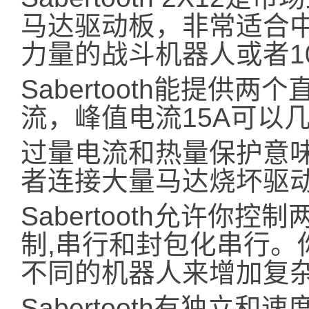
马达驱动板，非常适合中
力量的战斗机器人或者1
Sabertooth能提供
流，峰值电流15A可以
过量电流和热量保护意
者连接大量马达烧坏驱
Sabertooth允许你
制,串行和封包化串行。你可
不同的机器人来增加复
Sabertooth有独立