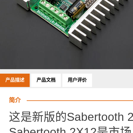
产品描述
产品文档
用户评价
简介
这是新版的Sabertooth
Sabertooth 2X1