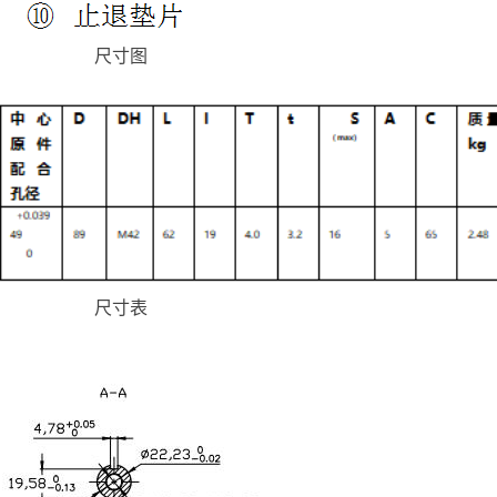
尺寸图
尺寸表