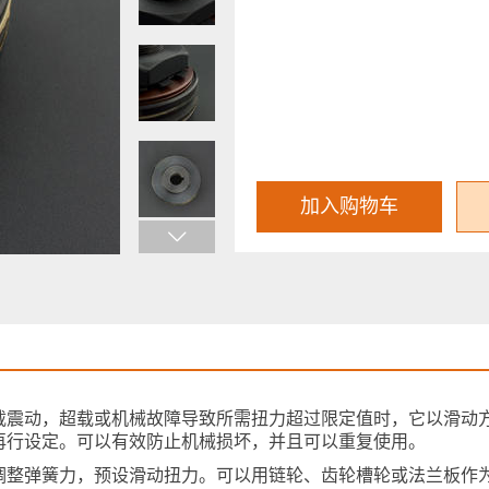
加入购物车
载震动，超载或机械故障导致所需扭力超过限定值时，它以滑动
再行设定。可以有效防止机械损坏，并且可以重复使用。
调整弹簧力，预设滑动扭力。可以用链轮、齿轮槽轮或法兰板作