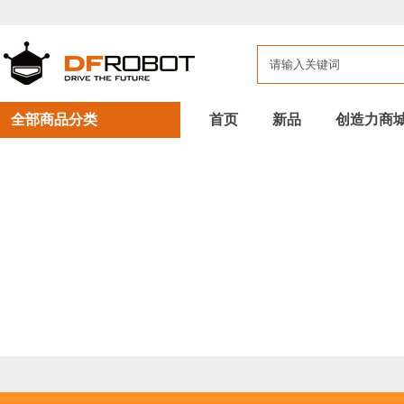
全部商品分类
首页
新品
创造力商