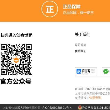
关于我们
公司简介
联系我们
© 2005-2026 DFRo
上海市浦东新区中科路1699号A
友情链接：
快递查询
上海智位机器人股份有限公司
沪ICP备09038501号-4
沪公网安备31011502