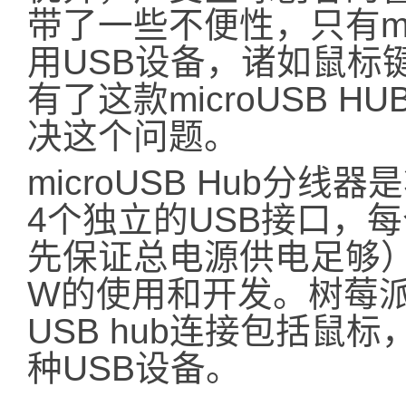
带了一些不便性，只有mi
用USB设备，诸如鼠标
有了这款microUSB 
决这个问题。
microUSB Hub分线
4个独立的USB接口，每
先保证总电源供电足够）。
W的使用和开发。树莓派Ze
USB hub连接包括鼠
种USB设备。