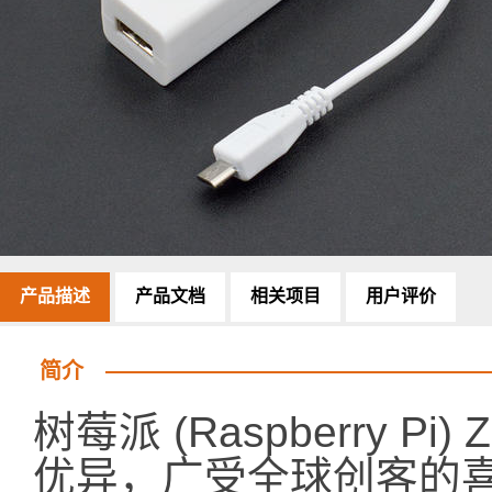
产品描述
产品文档
相关项目
用户评价
简介
树莓派 (Raspberry Pi
优异，广受全球创客的