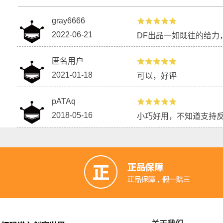
gray6666
2022-06-21
DF出品一如既往的给力
匿名用户
2021-01-18
可以，好评
pATAq
2018-05-16
小巧好用，不知道支持