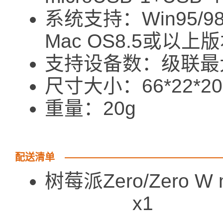
系统支持：Win95/98/M
Mac OS8.5或以上
支持设备数：级联最大
尺寸大小：66*22*20 
重量：20g
配送清单
树莓派Zero/Zero W
x1