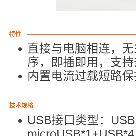
特性
直接与电脑相连，无
序，即插即用，支持
内置电流过载短路保
技术规格
USB接口类型：USB
microUSB*1+USB*4