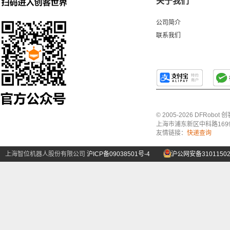
关于我们
公司简介
联系我们
© 2005-2026 DFRo
上海市浦东新区中科路1699号A
友情链接：
快递查询
上海智位机器人股份有限公司
沪ICP备09038501号-4
沪公网安备31011502