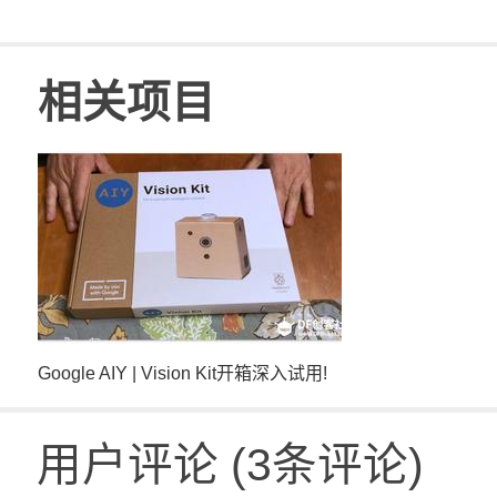
相关项目
Google AIY | Vision Kit开箱深入试用!
用户评论
(
3
条评论)