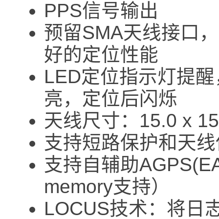
PPS信号输出
预留SMA天线接口
好的定位性能
LED定位指示灯提醒
亮，定位后闪烁
天线尺寸：15.0 x 15.
支持短路保护和天线
支持自辅助AGPS(
memory支持）
LOCUS技术：将日