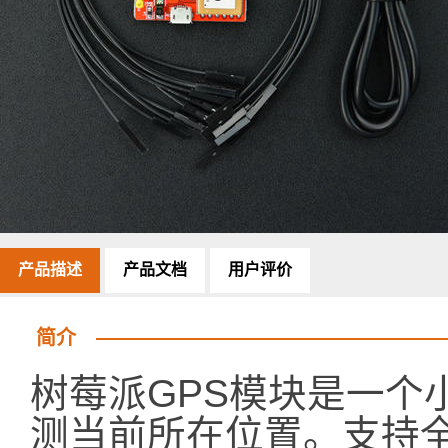
产品描述
产品文档
用户评价
简介
树莓派GPS模块是一个
测当前所在位置。支持