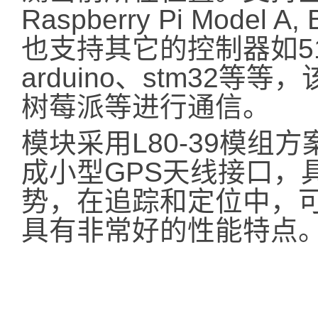
Raspberry Pi Model A,
也支持其它的控制器如5
arduino、stm32
树莓派等进行通信。
模块采用L80-39模组方
成小型GPS天线接口，
势，在追踪和定位中，
具有非常好的性能特点