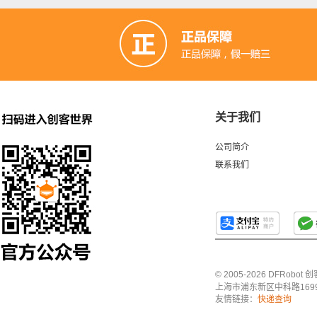
关于我们
公司简介
联系我们
© 2005-2026 DFRo
上海市浦东新区中科路1699号A
友情链接：
快递查询