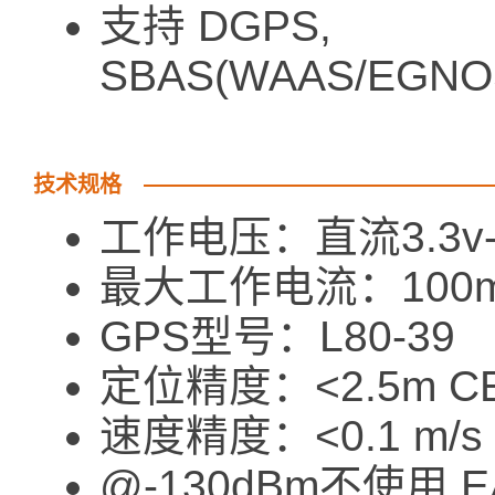
支持 DGPS,
SBAS(WAAS/EGNO
技术规格
工作电压：直流3.3v-5
最大工作电流：100
GPS型号：L80-39
定位精度：<2.5m C
速度精度：<0.1 m/s
@-130dBm不使用