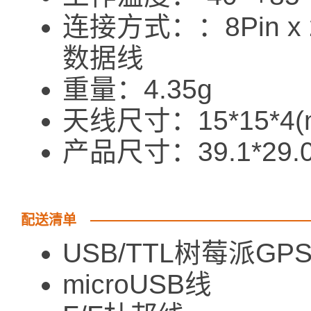
连接方式：：8Pin x 
数据线
重量：4.35g
天线尺寸：15*15*4(
产品尺寸：39.1*29.0(m
配送清单
USB/TTL树莓派GP
microUSB线