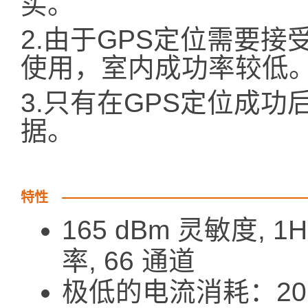
买。
2.由于GPS定位需要
使用，室内成功率较低
3.只有在GPS定位成
据。
特性
165 dBm 灵敏度, 1
率, 66 通道
极低的电流消耗：20