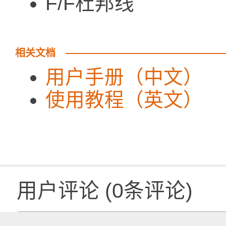
F/F杜邦线
相关文档
用户手册（中文）
使用教程（英文）
用户评论
(
0
条评论)