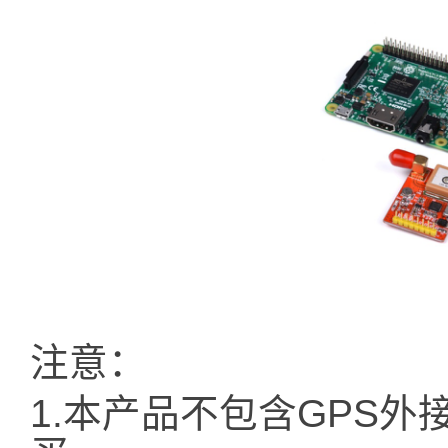
注意：
1.本产品不包含GPS