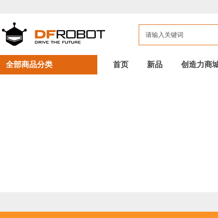
全部商品分类
首页
新品
创造力商