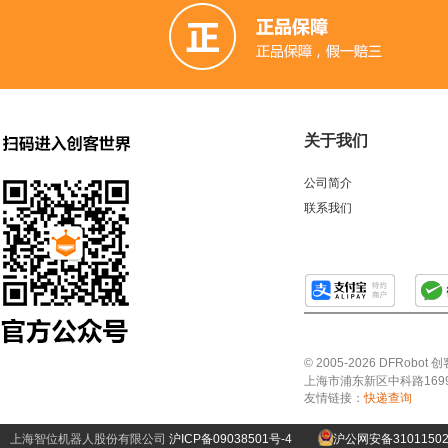
关于我们
公司简介
联系我们
© 2005-2026 DFRo
上海市浦东新区中科路1699号A
友情链接：
快递查询
上海智位机器人股份有限公司
沪ICP备09038501号-4
沪公网安备31011502