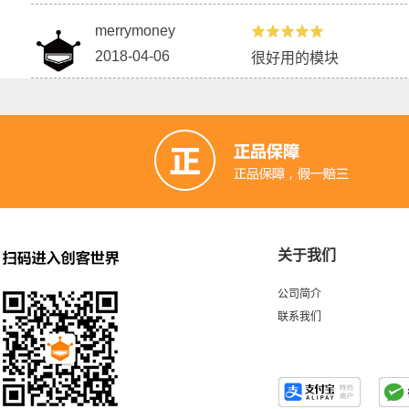
merrymoney
2018-04-06
很好用的模块
关于我们
公司简介
联系我们