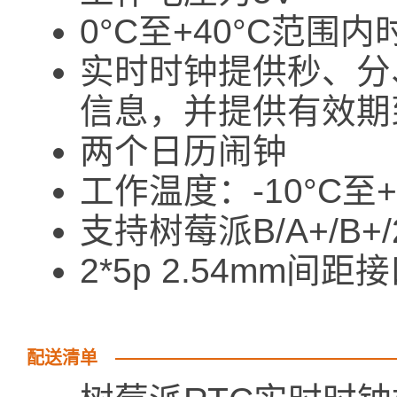
0°C至+40°C范围内
实时时钟提供秒、分
信息，并提供有效期到
两个日历闹钟
工作温度：-10°C至+
支持树莓派B/A+/B+/2 
2*5p 2.54mm间距
配送清单