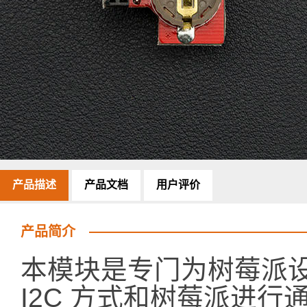
产品描述
产品文档
用户评价
产品简介
本模块是专门为树莓派设
I2C 方式和树莓派进行通