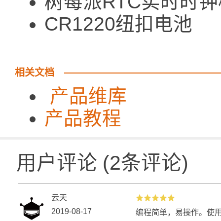
树莓派RTC实
CR1220纽扣电池
相关文档
产品维库
产品教程
用户评论
(
2
条评论)
云天
2019-08-17
编程简单，易操作。使