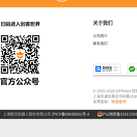
关于我们
公司简介
联系我们
© 2005-2026 DFRo
上海市浦东新区中科路1699号A
友情链接：
快递查询
上海智位机器人股份有限公司
沪ICP备09038501号-4
沪公网安备31011502