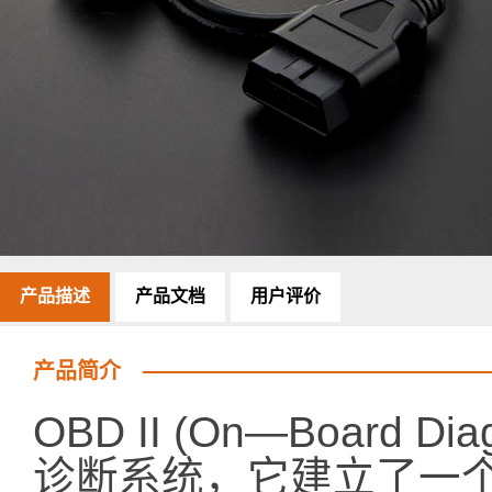
产品描述
产品文档
用户评价
产品简介
OBD II (On—Board 
诊断系统，它建立了一个