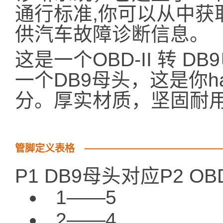
通行标准,你可以从中获
供汽车故障诊断信息。
这是一个OBD-II 转 DB
一个DB9母头，这是你h
分。厚实材质，坚固耐
管脚定义表格
P1 DB9母头对应P2 OBD
1——5
2——4