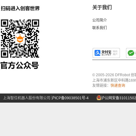
关于我们
公司简介
联系我们
© 2005-2026 DFRo
上海市浦东新区中科路1699号A
友情链接：
快递查询
上海智位机器人股份有限公司
沪ICP备09038501号-4
沪公网安备31011502