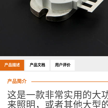
产品描述
产品文档
用户评价
产品简介
这是一款非常实用的大功
来照明，或者其他大型的