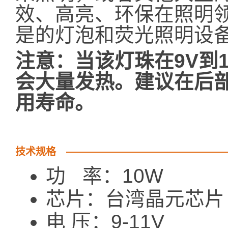
效、高亮、环保在照明
是的灯泡和荧光照明设
注意：当该灯珠在9V到1
会大量发热。建议在后
用寿命。
技术规格
功 率：10W
芯片：台湾晶元芯片
电 压：9-11V