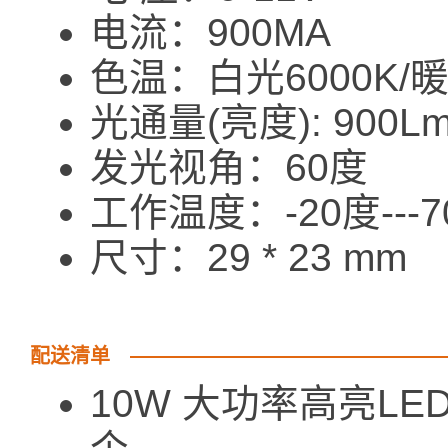
电流：900MA
色温：白光6000K/暖
光通量(亮度): 900L
发光视角：60度
工作温度：-20度---7
尺寸：29 * 23 mm
配送清单
10W 大功率高亮L