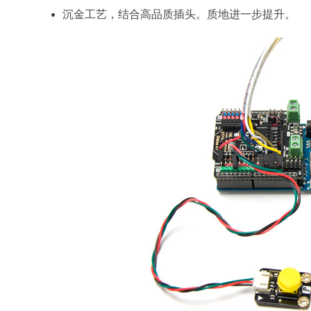
沉金工艺，结合高品质插头。质地进一步提升。