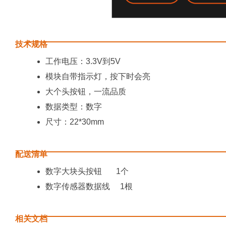
技术规格
工作电压：3.3V到5V
模块自带指示灯，按下时会亮
大个头按钮，一流品质
数据类型：数字
尺寸：22*30mm
配送清单
数字大块头按钮 1个
数字传感器数据线 1根
相关文档