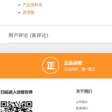
产品资料库
原理图
用户评论
(
条评论)
关于我们
公司简介
联系我们