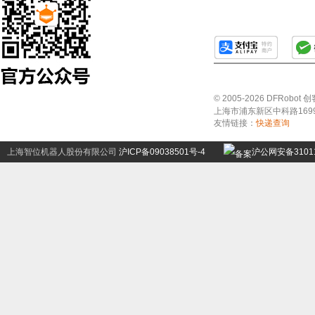
© 2005-2026 DFRo
上海市浦东新区中科路1699号A
友情链接：
快递查询
上海智位机器人股份有限公司
沪ICP备09038501号-4
沪公网安备31011