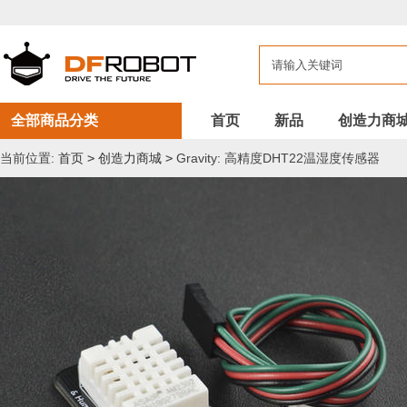
全部商品分类
首页
新品
创造力商
当前位置:
首页
>
创造力商城
>
Gravity: 高精度DHT22温湿度传感器