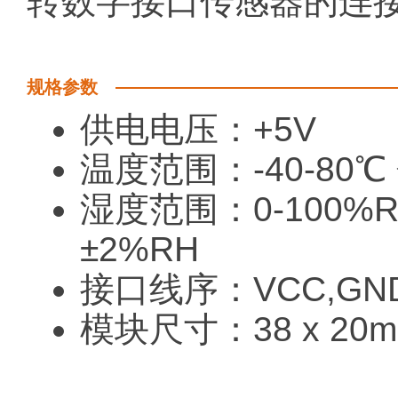
转数字接口传感器的连
规格参数
供电电压：+5V
温度范围：-40-80℃
湿度范围：0-100%R
±2%RH
接口线序：VCC,GND
模块尺寸：38 x 20