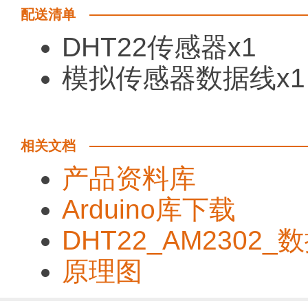
配送清单
DHT22传感器x1
模拟传感器数据线x1
相关文档
产品资料库
Arduino库下载
DHT22_AM2302
原理图