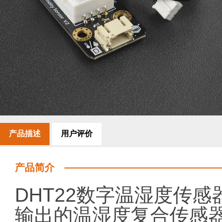
产品描述
用户评价
产品简介
DHT22数字温湿度传
输出的温湿度复合传感