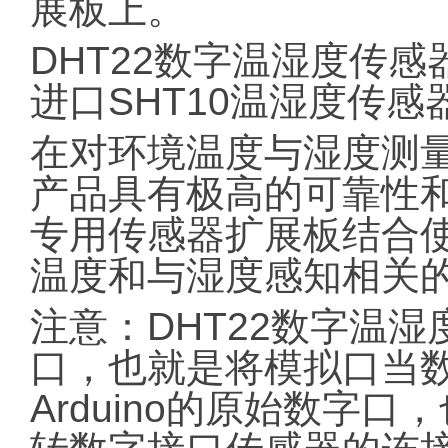
展板上。
DHT22数字温湿度传
进口SHT10温湿度传感
在对环境温度与湿度测
产品具有极高的可靠性和出
专用传感器扩展板结合
温度和与湿度感知相关
注意：DHT22数字温
口，也就是将模拟口当
Arduino的原始数字