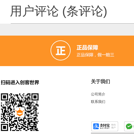
用户评论
(
条评论)
关于我们
公司简介
联系我们