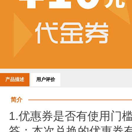
产品描述
用户评价
简介
1.优惠券是否有使用门
答：本次兑换的优惠券有3