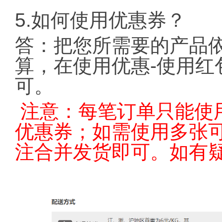
5.如何使用优惠券？
答：把您所需要的产品
算，在使用优惠-使用红
可。
注意：每笔订单只能使
优惠券；如需使用多张
注合并发货即可。如有