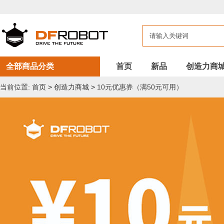
全部商品分类
首页
新品
创造力商
当前位置:
首页
>
创造力商城
>
10元优惠券（满50元可用）