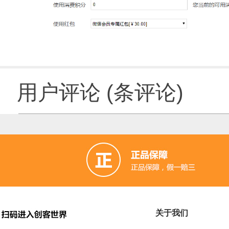
用户评论
(
条评论)
关于我们