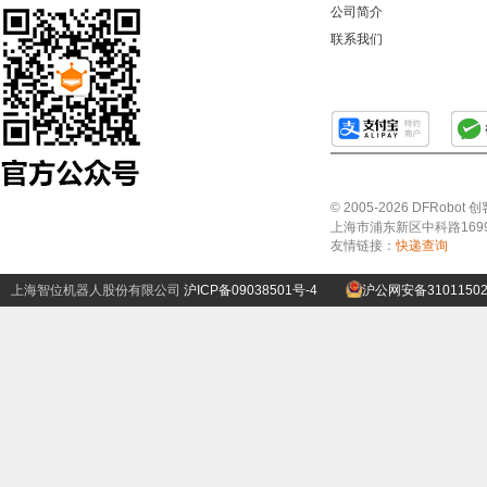
公司简介
联系我们
© 2005-2026 DFRo
上海市浦东新区中科路1699号A
友情链接：
快递查询
上海智位机器人股份有限公司
沪ICP备09038501号-4
沪公网安备31011502