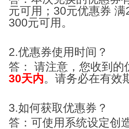
元可用；30元优惠券 满
300元可用。
2.优惠券使用时间？
答： 请注意，您收到的
30天内
。请务必在有效
3.如何获取优惠券？
答：可使用系统设定创