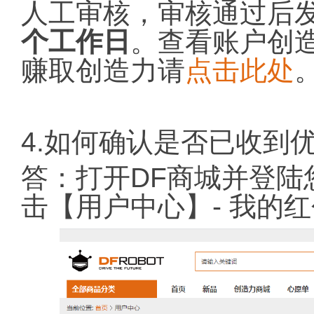
人工审核，审核通过后
个工作日
。查看账户创
赚取创造力请
点击此处
4.如何确认是否已收到
答：打开DF商城并登陆
击【用户中心】- 我的